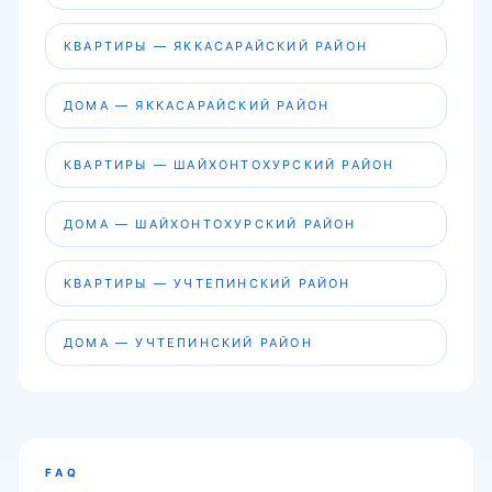
КВАРТИРЫ — ЯККАСАРАЙСКИЙ РАЙОН
ДОМА — ЯККАСАРАЙСКИЙ РАЙОН
КВАРТИРЫ — ШАЙХОНТОХУРСКИЙ РАЙОН
ДОМА — ШАЙХОНТОХУРСКИЙ РАЙОН
КВАРТИРЫ — УЧТЕПИНСКИЙ РАЙОН
ДОМА — УЧТЕПИНСКИЙ РАЙОН
FAQ