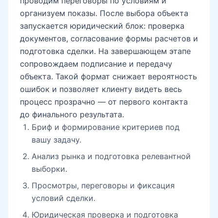
проводим переговоры по условиям и
организуем показы. После выбора объекта
запускается юридический блок: проверка
документов, согласование формы расчетов и
подготовка сделки. На завершающем этапе
сопровождаем подписание и передачу
объекта. Такой формат снижает вероятность
ошибок и позволяет клиенту видеть весь
процесс прозрачно — от первого контакта
до финального результата.
Бриф и формирование критериев под
вашу задачу.
Анализ рынка и подготовка релевантной
выборки.
Просмотры, переговоры и фиксация
условий сделки.
Юридическая проверка и подготовка