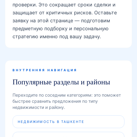
проверки. Это сокращает сроки сделки и
защищает от критичных рисков. Оставьте
заявку на этой странице — подготовим
предметную подборку и персональную
стратегию именно под вашу задачу.
ВНУТРЕННЯЯ НАВИГАЦИЯ
Популярные разделы и районы
Переходите по соседним категориям: это поможет
быстрее сравнить предложения по типу
недвижимости и району.
НЕДВИЖИМОСТЬ В ТАШКЕНТЕ