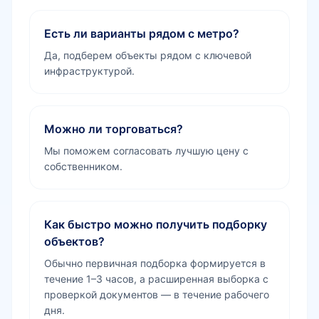
Есть ли варианты рядом с метро?
Да, подберем объекты рядом с ключевой
инфраструктурой.
Можно ли торговаться?
Мы поможем согласовать лучшую цену с
собственником.
Как быстро можно получить подборку
объектов?
Обычно первичная подборка формируется в
течение 1–3 часов, а расширенная выборка с
проверкой документов — в течение рабочего
дня.