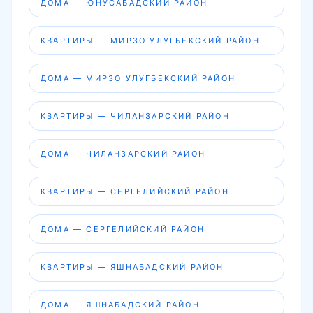
ДОМА — ЮНУСАБАДСКИЙ РАЙОН
КВАРТИРЫ — МИРЗО УЛУГБЕКСКИЙ РАЙОН
ДОМА — МИРЗО УЛУГБЕКСКИЙ РАЙОН
КВАРТИРЫ — ЧИЛАНЗАРСКИЙ РАЙОН
ДОМА — ЧИЛАНЗАРСКИЙ РАЙОН
КВАРТИРЫ — СЕРГЕЛИЙСКИЙ РАЙОН
ДОМА — СЕРГЕЛИЙСКИЙ РАЙОН
КВАРТИРЫ — ЯШНАБАДСКИЙ РАЙОН
ДОМА — ЯШНАБАДСКИЙ РАЙОН