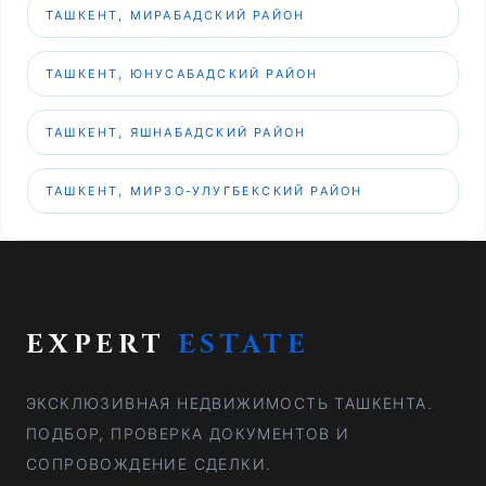
ТАШКЕНТ, МИРАБАДСКИЙ РАЙОН
ТАШКЕНТ, ЮНУСАБАДСКИЙ РАЙОН
ТАШКЕНТ, ЯШНАБАДСКИЙ РАЙОН
ТАШКЕНТ, МИРЗО-УЛУГБЕКСКИЙ РАЙОН
EXPERT
ESTATE
ЭКСКЛЮЗИВНАЯ НЕДВИЖИМОСТЬ ТАШКЕНТА.
ПОДБОР, ПРОВЕРКА ДОКУМЕНТОВ И
СОПРОВОЖДЕНИЕ СДЕЛКИ.