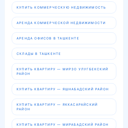
КУПИТЬ КОММЕРЧЕСКУЮ НЕДВИЖИМОСТЬ
АРЕНДА КОММЕРЧЕСКОЙ НЕДВИЖИМОСТИ
АРЕНДА ОФИСОВ В ТАШКЕНТЕ
СКЛАДЫ В ТАШКЕНТЕ
КУПИТЬ КВАРТИРУ — МИРЗО УЛУГБЕКСКИЙ
РАЙОН
КУПИТЬ КВАРТИРУ — ЯШНАБАДСКИЙ РАЙОН
КУПИТЬ КВАРТИРУ — ЯККАСАРАЙСКИЙ
РАЙОН
КУПИТЬ КВАРТИРУ — МИРАБАДСКИЙ РАЙОН