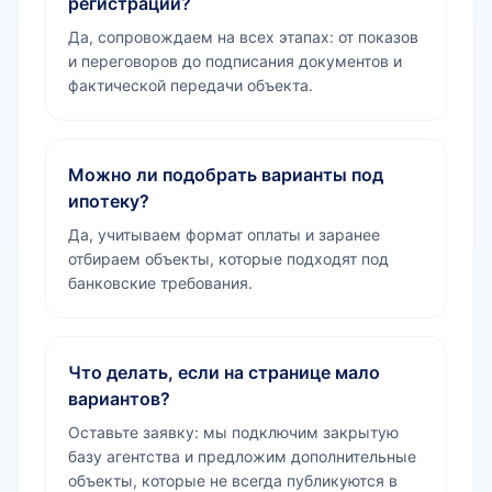
регистрации?
Да, сопровождаем на всех этапах: от показов
и переговоров до подписания документов и
фактической передачи объекта.
Можно ли подобрать варианты под
ипотеку?
Да, учитываем формат оплаты и заранее
отбираем объекты, которые подходят под
банковские требования.
Что делать, если на странице мало
вариантов?
Оставьте заявку: мы подключим закрытую
базу агентства и предложим дополнительные
объекты, которые не всегда публикуются в