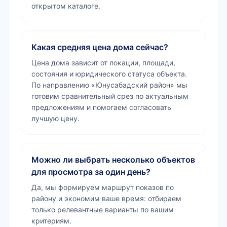
открытом каталоге.
Какая средняя цена дома сейчас?
Цена дома зависит от локации, площади,
состояния и юридического статуса объекта.
По направлению «Юнусабадский район» мы
готовим сравнительный срез по актуальным
предложениям и помогаем согласовать
лучшую цену.
Можно ли выбрать несколько объектов
для просмотра за один день?
Да, мы формируем маршрут показов по
району и экономим ваше время: отбираем
только релевантные варианты по вашим
критериям.