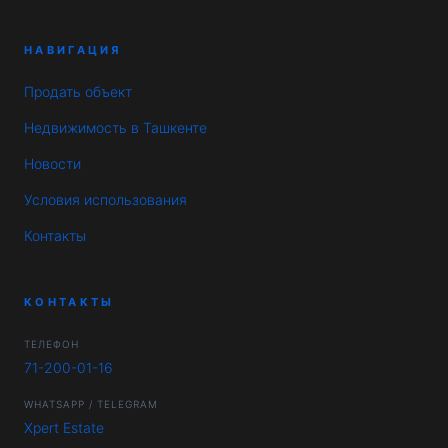
НАВИГАЦИЯ
Продать объект
Недвижимость в Ташкенте
Новости
Условия использования
Контакты
КОНТАКТЫ
ТЕЛЕФОН
71-200-01-16
WHATSAPP / TELEGRAM
Xpert Estate