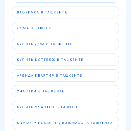
ВТОРИЧКА В ТАШКЕНТЕ
ДОМА В ТАШКЕНТЕ
КУПИТЬ ДОМ В ТАШКЕНТЕ
КУПИТЬ КОТТЕДЖ В ТАШКЕНТЕ
АРЕНДА КВАРТИР В ТАШКЕНТЕ
УЧАСТКИ В ТАШКЕНТЕ
КУПИТЬ УЧАСТОК В ТАШКЕНТЕ
КОММЕРЧЕСКАЯ НЕДВИЖИМОСТЬ ТАШКЕНТА