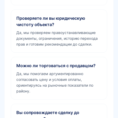
Проверяете ли вы юридическую
чистоту объекта?
Да, мы проверяем правоустанавливающие
документы, ограничения, историю перехода
прав и готовим рекомендации до сделки.
Можно ли торговаться с продавцом?
Да, мы помогаем аргументированно
согласовать цену и условия оплаты,
ориентируясь на рыночные показатели по
району.
Вы сопровождаете сделку до