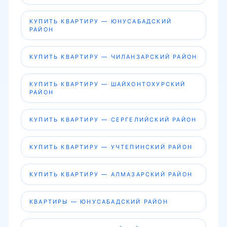
КУПИТЬ КВАРТИРУ — ЮНУСАБАДСКИЙ
РАЙОН
КУПИТЬ КВАРТИРУ — ЧИЛАНЗАРСКИЙ РАЙОН
КУПИТЬ КВАРТИРУ — ШАЙХОНТОХУРСКИЙ
РАЙОН
КУПИТЬ КВАРТИРУ — СЕРГЕЛИЙСКИЙ РАЙОН
КУПИТЬ КВАРТИРУ — УЧТЕПИНСКИЙ РАЙОН
КУПИТЬ КВАРТИРУ — АЛМАЗАРСКИЙ РАЙОН
КВАРТИРЫ — ЮНУСАБАДСКИЙ РАЙОН