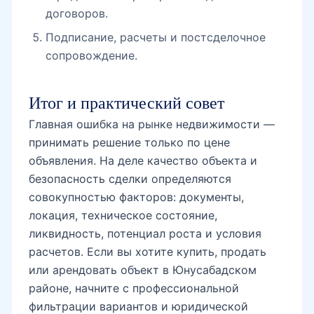
договоров.
Подписание, расчеты и постсделочное
сопровождение.
Итог и практический совет
Главная ошибка на рынке недвижимости —
принимать решение только по цене
объявления. На деле качество объекта и
безопасность сделки определяются
совокупностью факторов: документы,
локация, техническое состояние,
ликвидность, потенциал роста и условия
расчетов. Если вы хотите купить, продать
или арендовать объект в Юнусабадском
районе, начните с профессиональной
фильтрации вариантов и юридической