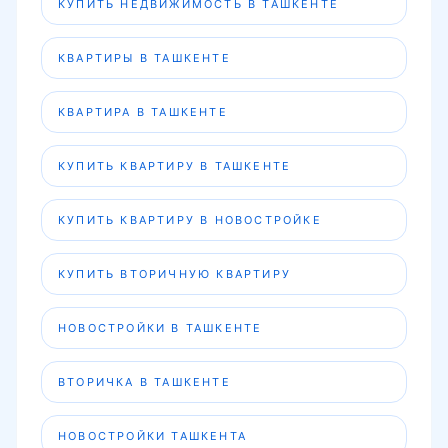
КУПИТЬ НЕДВИЖИМОСТЬ В ТАШКЕНТЕ
КВАРТИРЫ В ТАШКЕНТЕ
КВАРТИРА В ТАШКЕНТЕ
КУПИТЬ КВАРТИРУ В ТАШКЕНТЕ
КУПИТЬ КВАРТИРУ В НОВОСТРОЙКЕ
КУПИТЬ ВТОРИЧНУЮ КВАРТИРУ
НОВОСТРОЙКИ В ТАШКЕНТЕ
ВТОРИЧКА В ТАШКЕНТЕ
НОВОСТРОЙКИ ТАШКЕНТА