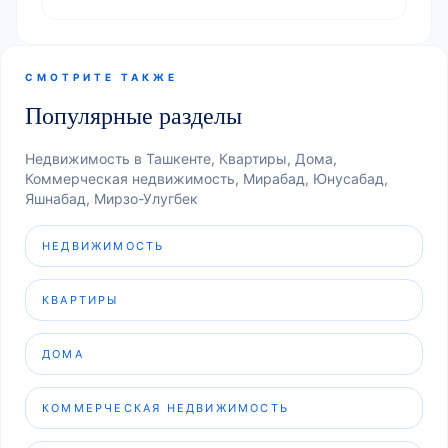
СМОТРИТЕ ТАКЖЕ
Популярные разделы
Недвижимость в Ташкенте, Квартиры, Дома,
Коммерческая недвижимость, Мирабад, Юнусабад,
Яшнабад, Мирзо-Улугбек
НЕДВИЖИМОСТЬ
КВАРТИРЫ
ДОМА
КОММЕРЧЕСКАЯ НЕДВИЖИМОСТЬ