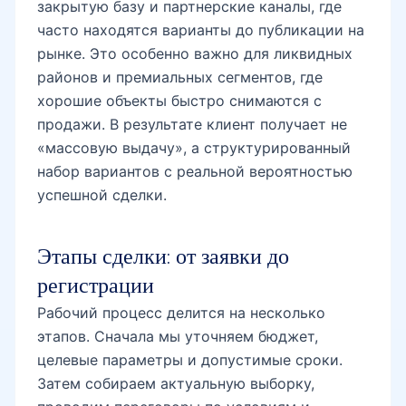
закрытую базу и партнерские каналы, где
часто находятся варианты до публикации на
рынке. Это особенно важно для ликвидных
проспект Амира Темура
районов и премиальных сегментов, где
хорошие объекты быстро снимаются с
продажи. В результате клиент получает не
«массовую выдачу», а структурированный
набор вариантов с реальной вероятностью
успешной сделки.
Этапы сделки: от заявки до
регистрации
Рабочий процесс делится на несколько
этапов. Сначала мы уточняем бюджет,
целевые параметры и допустимые сроки.
Затем собираем актуальную выборку,