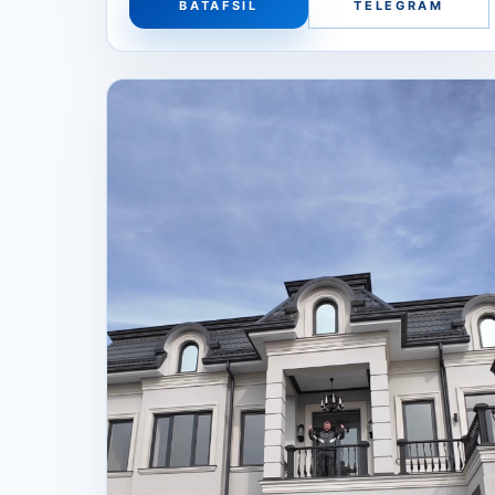
BATAFSIL
TELEGRAM