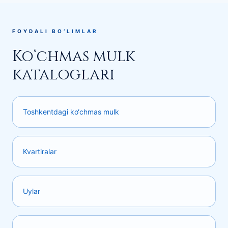
FOYDALI BO‘LIMLAR
Ko‘chmas mulk
kataloglari
Toshkentdagi ko‘chmas mulk
Kvartiralar
Uylar