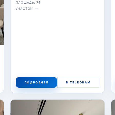
ПЛОЩАДЬ:
74
УЧАСТОК:
—
ПОДРОБНЕЕ
В TELEGRAM