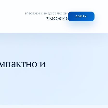
РАБОТАЕМ С 10 ДО 20 ЧАСОВ.
ВОЙТИ
71-200-01-16
омпактно и