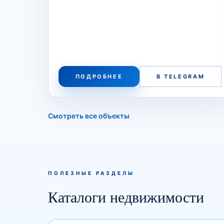
ПОДРОБНЕЕ
В TELEGRAM
Смотреть все объекты
ПОЛЕЗНЫЕ РАЗДЕЛЫ
Каталоги недвижимости