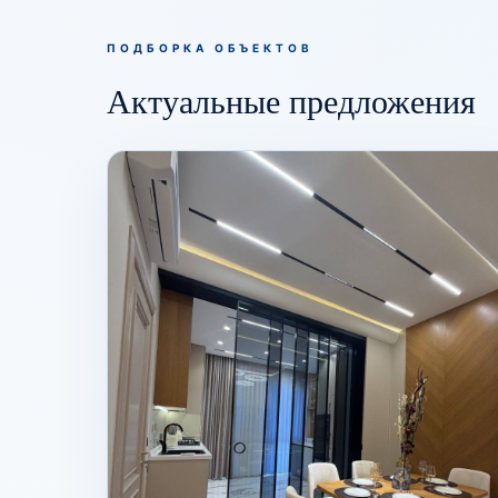
ПОДБОРКА ОБЪЕКТОВ
Актуальные предложения