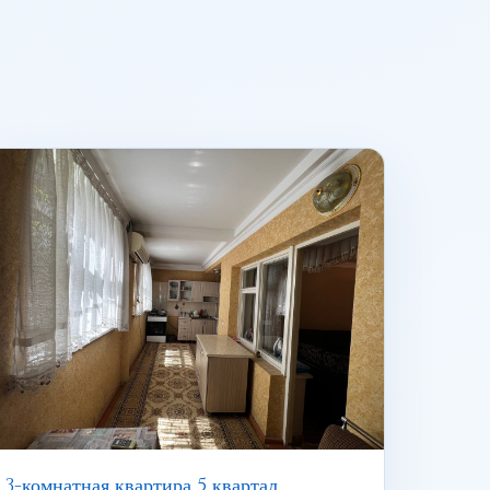
3-комнатная квартира 5 квартал