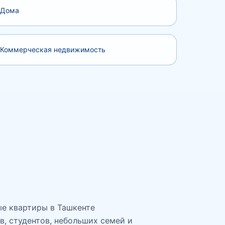
Дома
Коммерческая недвижимость
ые квартиры в Ташкенте
, студентов, небольших семей и