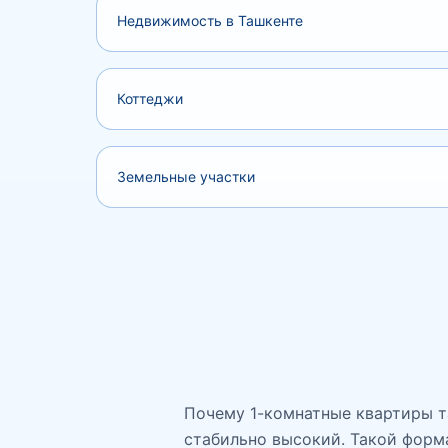
Недвижимость в Ташкенте
Коттеджи
Земельные участки
Почему 1-комнатные квартиры т
стабильно высокий. Такой форм