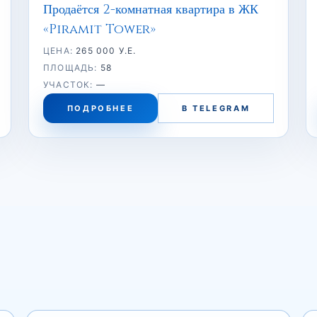
Продаётся 2-комнатная квартира в ЖК
«Piramit Tower»
ЦЕНА:
265 000 У.Е.
ПЛОЩАДЬ:
58
УЧАСТОК:
—
ПОДРОБНЕЕ
В TELEGRAM