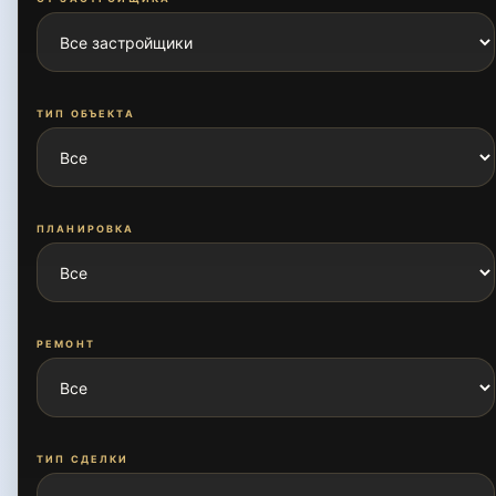
ТИП ОБЪЕКТА
ПЛАНИРОВКА
РЕМОНТ
ТИП СДЕЛКИ