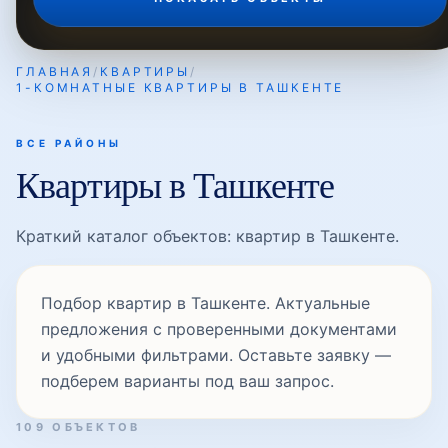
ГЛАВНАЯ
/
КВАРТИРЫ
/
1-КОМНАТНЫЕ КВАРТИРЫ В ТАШКЕНТЕ
ВСЕ РАЙОНЫ
Квартиры в Ташкенте
Краткий каталог объектов: квартир в Ташкенте.
Подбор квартир в Ташкенте. Актуальные
предложения с проверенными документами
и удобными фильтрами. Оставьте заявку —
подберем варианты под ваш запрос.
109 ОБЪЕКТОВ