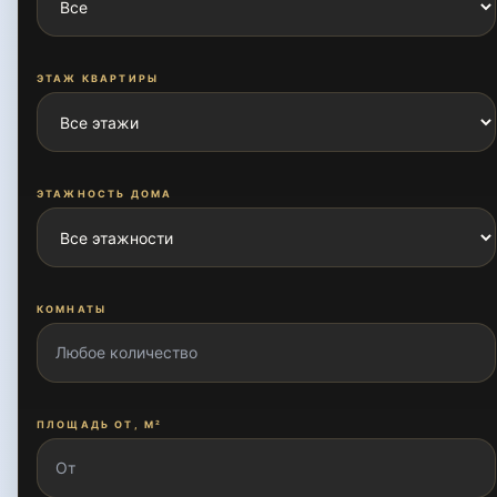
ЭТАЖ КВАРТИРЫ
ЭТАЖНОСТЬ ДОМА
КОМНАТЫ
ПЛОЩАДЬ ОТ, М²