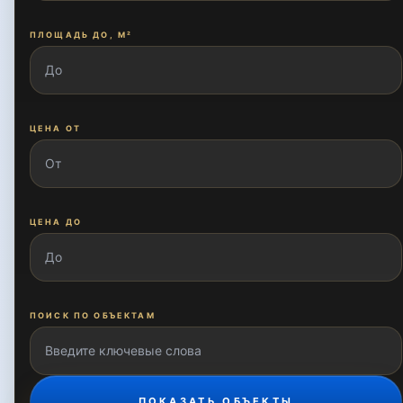
ПЛОЩАДЬ ДО, М²
ЦЕНА ОТ
ЦЕНА ДО
ПОИСК ПО ОБЪЕКТАМ
ПОКАЗАТЬ ОБЪЕКТЫ