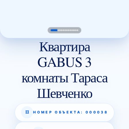
Квартира
GABUS 3
комнаты Тараса
Шевченко
НОМЕР ОБЪЕКТА: 000038