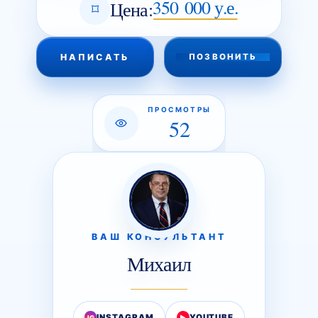
350 000 у.е.
Цена:
НАПИСАТЬ
ПОЗВОНИТЬ
ПРОСМОТРЫ
52
ВАШ КОНСУЛЬТАНТ
Михаил
INSTAGRAM
YOUTUBE