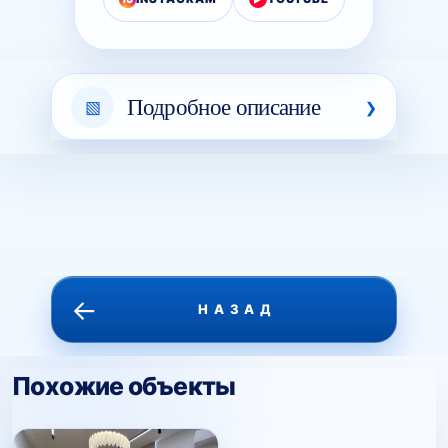
Подробное описание
←
НАЗАД
Похожие объекты