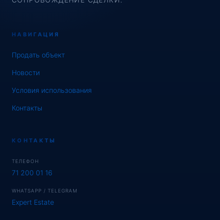
НАВИГАЦИЯ
Продать объект
Новости
Условия использования
Контакты
КОНТАКТЫ
ТЕЛЕФОН
71 200 01 16
WHATSAPP / TELEGRAM
Expert Estate