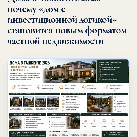
почему «дом с
инвестиционной логикой»
становится новым форматом
частной недвижимости