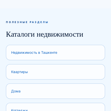
ПОЛЕЗНЫЕ РАЗДЕЛЫ
Каталоги недвижимости
Недвижимость в Ташкенте
Квартиры
Дома
Коттеджи