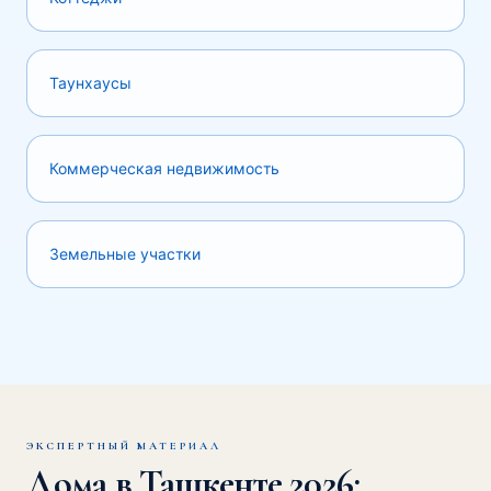
Таунхаусы
Коммерческая недвижимость
Земельные участки
ЭКСПЕРТНЫЙ МАТЕРИАЛ
Дома в Ташкенте 2026: