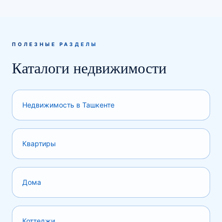
ПОЛЕЗНЫЕ РАЗДЕЛЫ
Каталоги недвижимости
Недвижимость в Ташкенте
Квартиры
Дома
Коттеджи