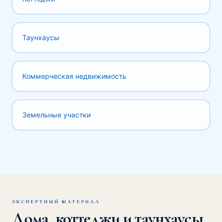
Таунхаусы
Коммерческая недвижимость
Земельные участки
ЭКСПЕРТНЫЙ МАТЕРИАЛ
Дома, коттеджи и таунхаусы