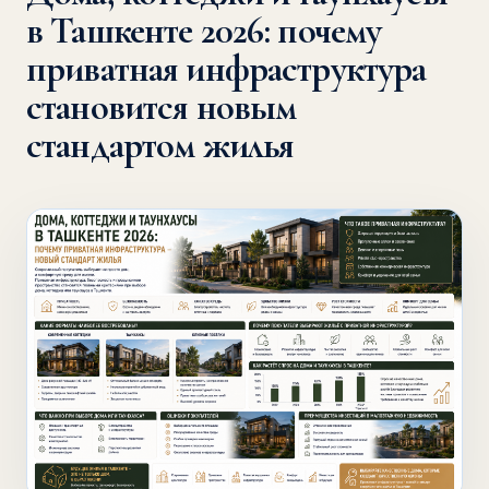
в Ташкенте 2026: почему
приватная инфраструктура
становится новым
стандартом жилья