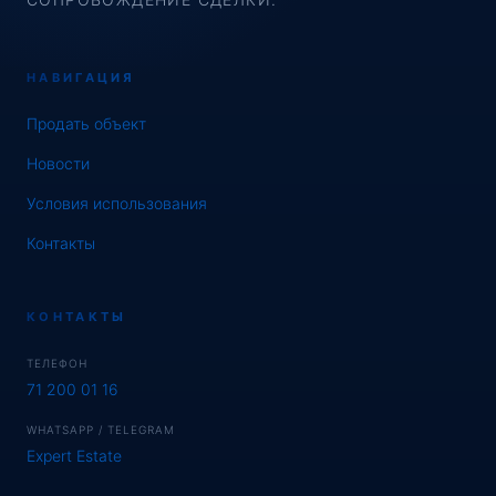
НАВИГАЦИЯ
Продать объект
Новости
Условия использования
Контакты
КОНТАКТЫ
ТЕЛЕФОН
71 200 01 16
WHATSAPP / TELEGRAM
Expert Estate