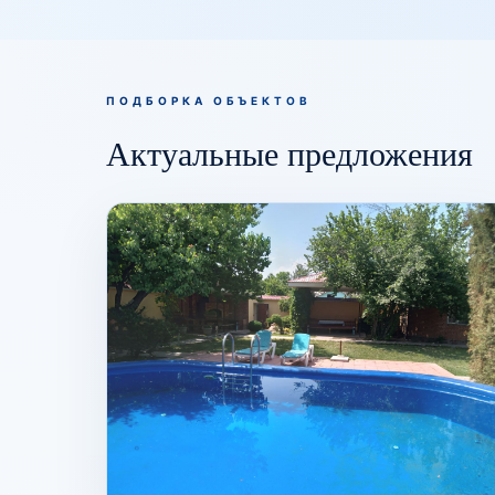
ПОДБОРКА ОБЪЕКТОВ
Актуальные предложения