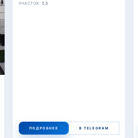
УЧАСТОК:
2,5
ПОДРОБНЕЕ
В TELEGRAM