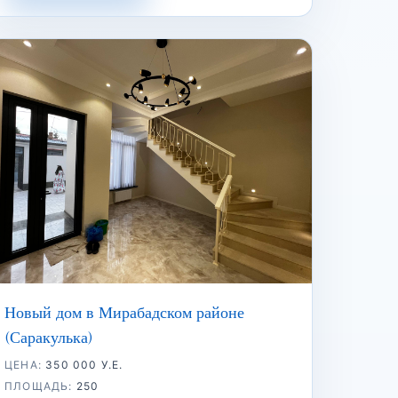
Новый дом в Мирабадском районе
(Саракулька)
ЦЕНА:
350 000 У.Е.
ПЛОЩАДЬ:
250