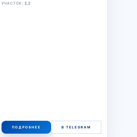
УЧАСТОК:
2,2
ПОДРОБНЕЕ
В TELEGRAM