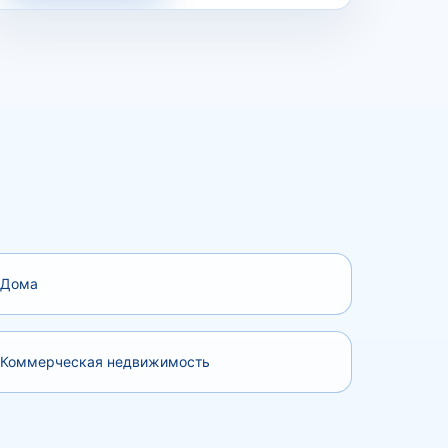
Дома
Коммерческая недвижимость