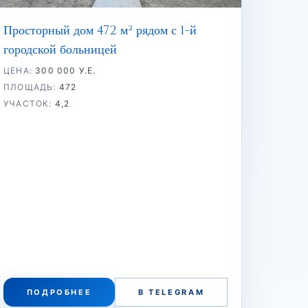
Просторный дом 472 м² рядом с 1-й
городской больницей
ЦЕНА:
300 000 У.Е.
ПЛОЩАДЬ:
472
УЧАСТОК:
4,2
ПОДРОБНЕЕ
В TELEGRAM