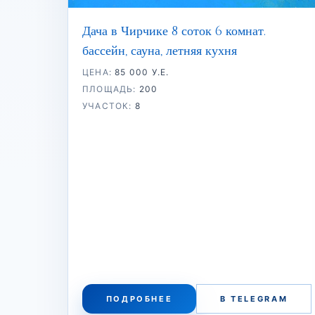
Дача в Чирчике 8 соток 6 комнат.
бассейн, сауна, летняя кухня
ЦЕНА:
85 000 У.Е.
ПЛОЩАДЬ:
200
УЧАСТОК:
8
ПОДРОБНЕЕ
В TELEGRAM