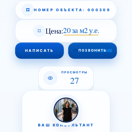
НОМЕР ОБЪЕКТА: 000309
20 за м2 у.е.
Цена:
НАПИСАТЬ
ПОЗВОНИТЬ
ПРОСМОТРЫ
27
ВАШ КОНСУЛЬТАНТ