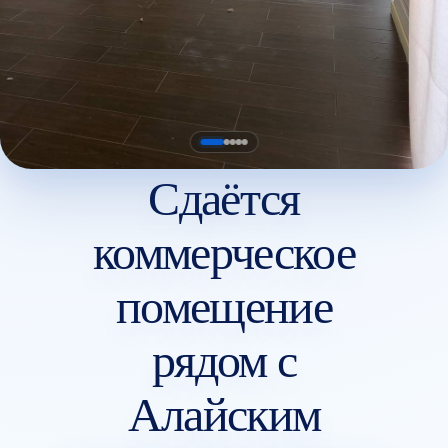
Сдаётся
коммерческое
помещение
рядом с
Алайским