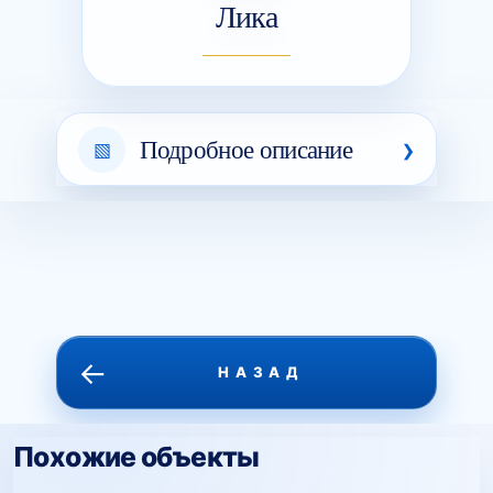
Лика
Подробное описание
←
НАЗАД
Похожие объекты