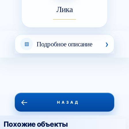
Лика
Подробное описание
←
НАЗАД
Похожие объекты