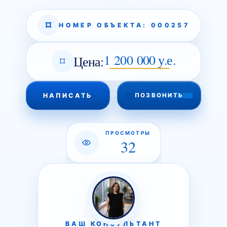
НОМЕР ОБЪЕКТА: 000257
1 200 000 у.е.
Цена:
НАПИСАТЬ
ПОЗВОНИТЬ
ПРОСМОТРЫ
32
ВАШ КОНСУЛЬТАНТ