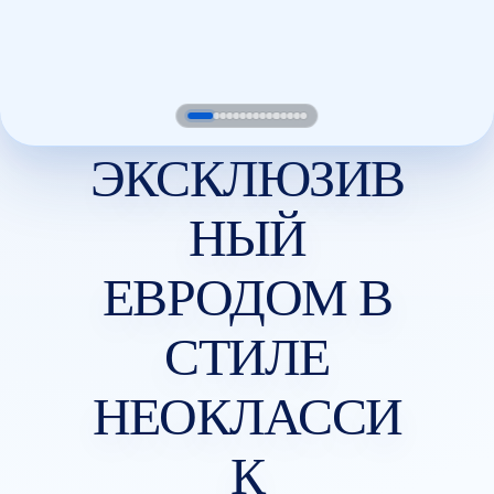
ЭКСКЛЮЗИВ
НЫЙ
ЕВРОДОМ В
СТИЛЕ
НЕОКЛАССИ
К