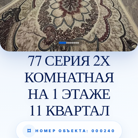
77 СЕРИЯ 2Х
КОМНАТНАЯ
НА 1 ЭТАЖЕ
11 КВАРТАЛ
НОМЕР ОБЪЕКТА: 000240