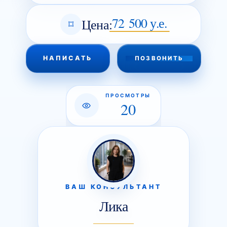
72 500 у.е.
Цена:
НАПИСАТЬ
ПОЗВОНИТЬ
ПРОСМОТРЫ
20
ВАШ КОНСУЛЬТАНТ
Лика