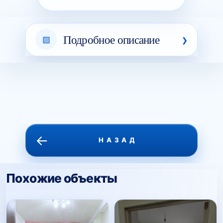
Подробное описание
←
НАЗАД
Похожие объекты