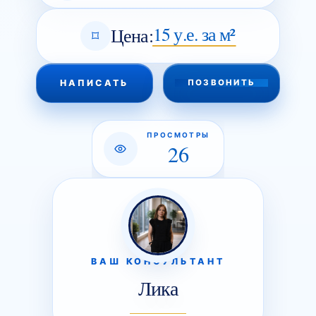
15 у.е. за м²
Цена:
НАПИСАТЬ
ПОЗВОНИТЬ
ПРОСМОТРЫ
26
ВАШ КОНСУЛЬТАНТ
Лика