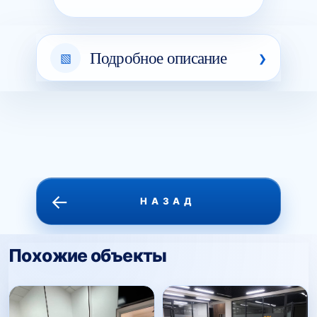
Подробное описание
←
НАЗАД
Похожие объекты