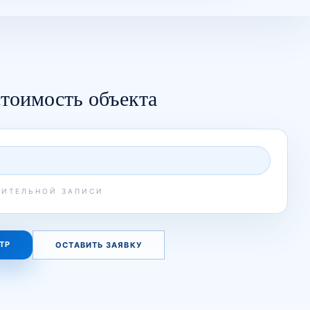
тоимость объекта
РИТЕЛЬНОЙ ЗАПИСИ
ТР
ОСТАВИТЬ ЗАЯВКУ