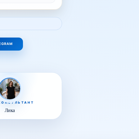
LEGRAM
КОНСУЛЬТАНТ
Лика