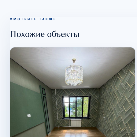
СМОТРИТЕ ТАКЖЕ
Похожие объекты