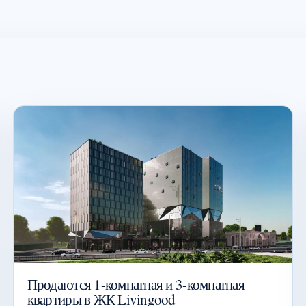
Продаются 1-комнатная и 3-комнатная
квартиры в ЖК Livingood