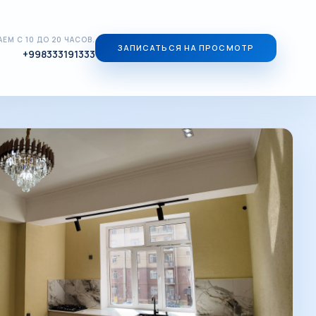
ЕМ С 10 ДО 20 ЧАСОВ.
ЗАПИСАТЬСЯ НА ПРОСМОТР
+998333191333