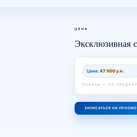
ЦЕНА
Эксклюзивная с
Цена:
47 500 у.е.
ПОКАЗЫ — ПО ПРЕДВА
ЗАПИСАТЬСЯ НА ПРОСМО