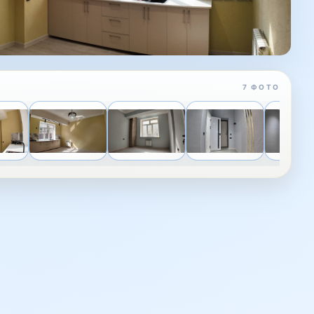
7 ФОТО