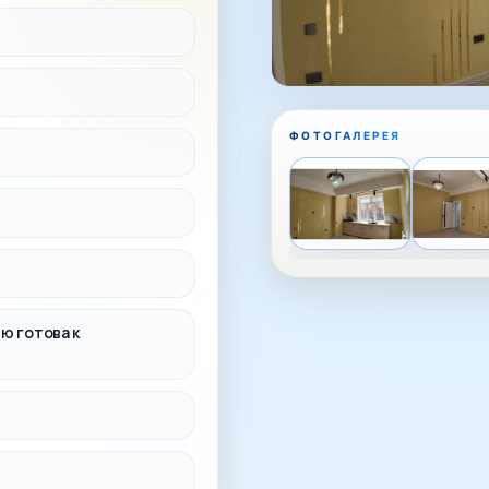
ФОТОГАЛЕРЕЯ
ю готова к