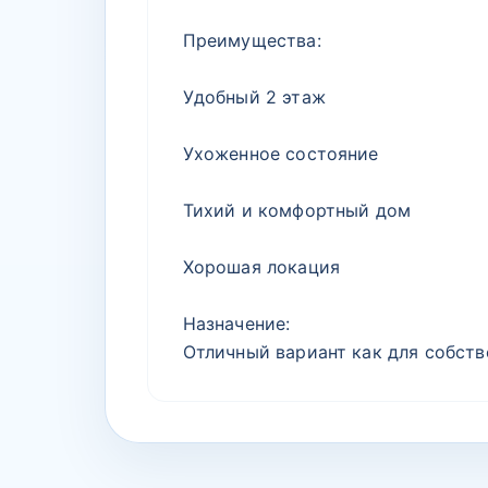
Преимущества:
Удобный 2 этаж
Ухоженное состояние
Тихий и комфортный дом
Хорошая локация
Назначение:
Отличный вариант как для собств