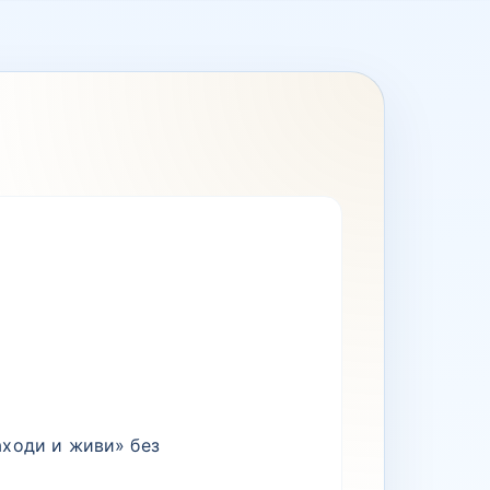
аходи и живи» без