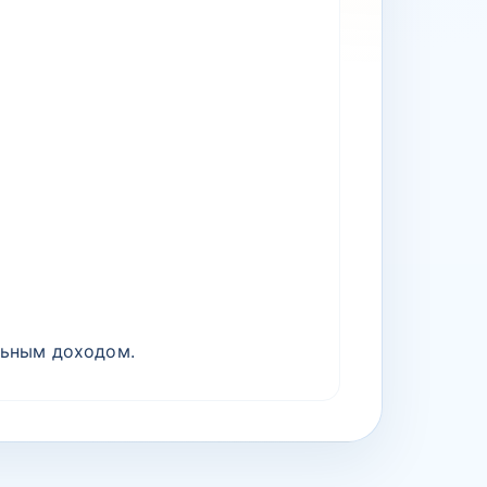
льным доходом.