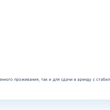
енного проживания, так и для сдачи в аренду с стаби