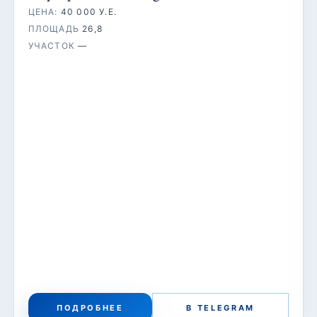
ЦЕНА:
40 000 У.Е.
ПЛОЩАДЬ
26,8
УЧАСТОК
—
ПОДРОБНЕЕ
В TELEGRAM